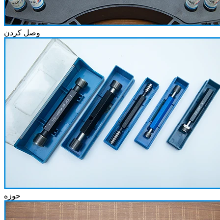
وصل کردن
حوزه