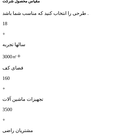
مقیاس محصول شرکت
طرحی را انتخاب کنید که مناسب شما باشد .
18
+
سالها تجربه
+
3000㎡
فضای کف
160
+
تجهیزات ماشین آلات
3500
+
مشتریان راضی