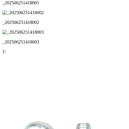
_202506251418001
_202506251418002
_202506251418003
1
/