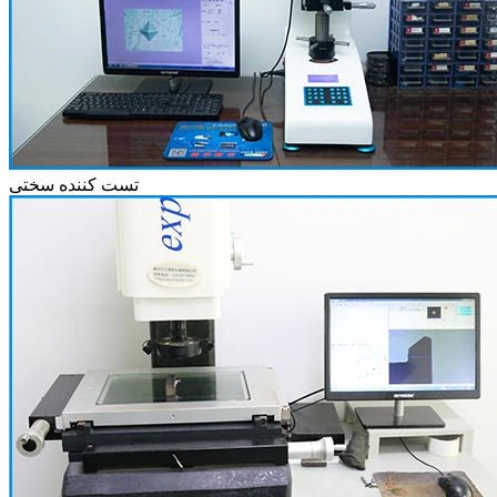
تست کننده سختی