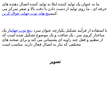
ما به عنوان یک تولید کننده ابتلا به تولید کننده اتصال دهنده های
حرفه ای ، ما روی تولید از دست دادن با دقت بالا و صفر تمرکز می
.
کنیم
پیچ های توپ جهانی فولاد کربن
با استفاده از فرآیند تشکیل یکپارچه عنوان سرد ،
پیچ توپ جهانی
از یک
ساختار کروی سر ، یک شافت و یک موضوع تشکیل شده است که
از تنظیم و قفل چند زاویه ای پشتیبانی می کند و برای صحنه های
مختلفی که نیاز به اتصال فعال دارند. مناسب است
تصویر