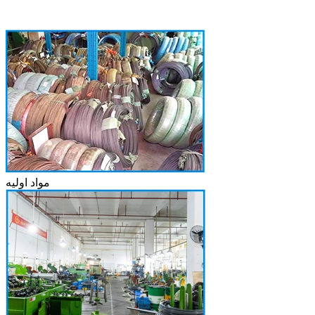
مواد اولیه