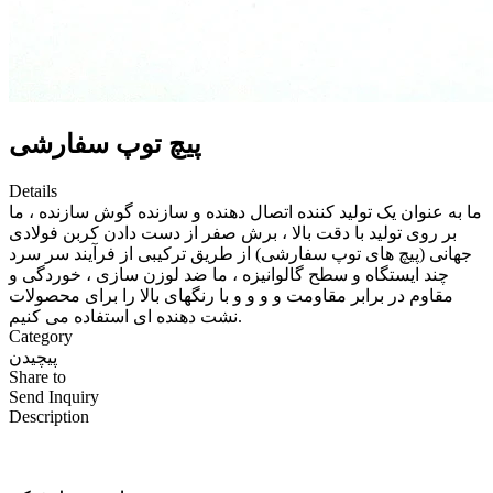
پیچ توپ سفارشی
Details
ما به عنوان یک تولید کننده اتصال دهنده و سازنده گوش سازنده ، ما
بر روی تولید با دقت بالا ، برش صفر از دست دادن کربن فولادی
جهانی (پیچ های توپ سفارشی) از طریق ترکیبی از فرآیند سر سرد
چند ایستگاه و سطح گالوانیزه ، ما ضد لوزن سازی ، خوردگی و
مقاوم در برابر مقاومت و و و و با رنگهای بالا را برای محصولات
نشت دهنده ای استفاده می کنیم.
Category
پیچیدن
Share to
Send Inquiry
Description