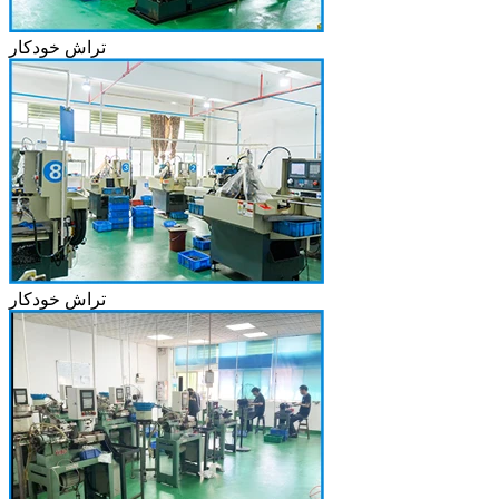
تراش خودکار
تراش خودکار