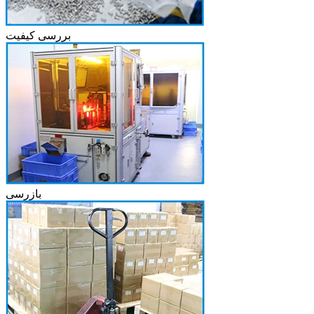
بررسی کیفیت
بازرسی