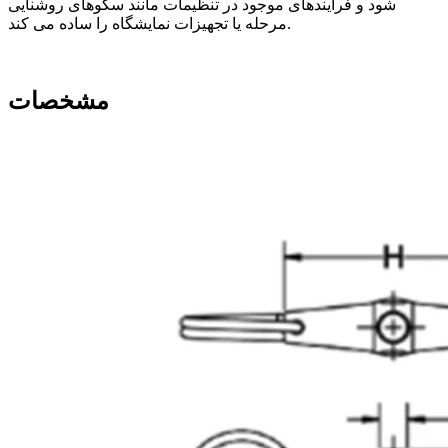
شود و فرآیندهای موجود در تنظیمات مانند سکوهای روشنایی
مرحله یا تجهیزات نمایشگاه را ساده می کند.
مشخصات