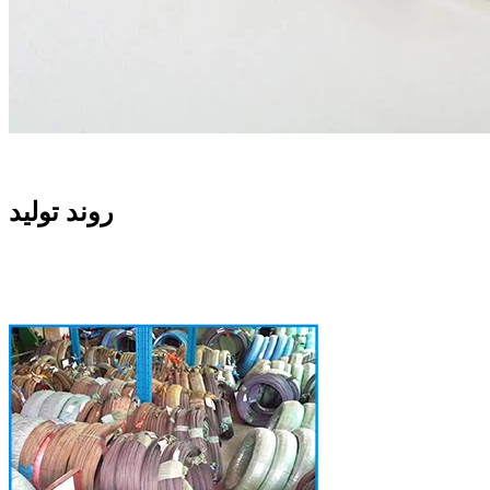
روند تولید