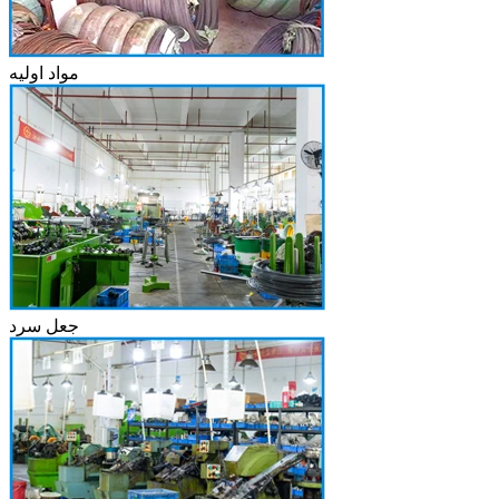
مواد اولیه
جعل سرد