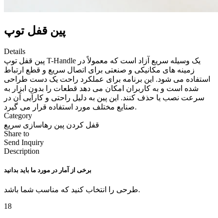
پین قفل توپ
Details
پین قفل توپ T-Handle یک وسیله سریع آزاد است که معمولاً در
زمینه های مکانیکی و صنعتی برای اتصال سریع و قطع ارتباط
استفاده می شود. این برنامه برای عملکرد راحت یک دست طراحی
شده است و به کاربران امکان می دهد قطعات را بدون ابزار به
سرعت نصب یا حذف کنند. این پین به دلیل راحتی و کارآیی آن در
صنایع مختلف مورد استفاده قرار می گیرد.
Category
قفل کردن پین رهاسازی سریع
Share to
Send Inquiry
Description
برخی از آمار در مورد ما باید بدانید
طرحی را انتخاب کنید که مناسب شما باشد.
18