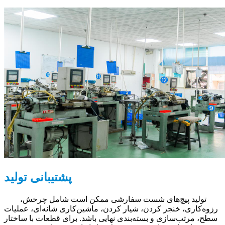
پشتیبانی تولید
تولید پیچ‌های شست سفارشی ممکن است شامل چرخش،
رزوه‌کاری، خنجر کردن، شیار کردن، ماشین‌کاری شانه‌ای، عملیات
سطح، مرتب‌سازی و بسته‌بندی نهایی باشد. برای قطعات با ساختار