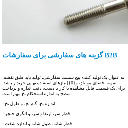
گزینه های سفارشی برای سفارشات B2B
به عنوان یک تولید کننده پیچ شست سفارشی، تولید باید طبق نقشه،
نمونه، فضای مونتاژ، و{0}}نیازهای استفاده نهایی خریدار باشد.
برای یک قسمت قابل مشاهده یا کار با دست، دقت اندازه و پرداخت
سطح به اندازه استحکام نخ مهم است.
· اندازه نخ، گام نخ، و طول نخ
· قطر سر، ارتفاع سر، و الگوی خنجر
· قطر شانه، طول شانه و اندازه شفت