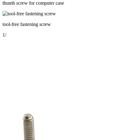
thumb screw for computer case
tool-free fastening screw
1
/