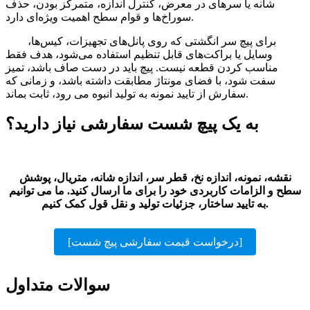
شانه یا سرهای در معرض، کنترل اندازه، متمرکز بودن، حذف
سوراخ‌ها و قوام سطح اهمیت ویژه‌ای دارد.
برای پیچ سر انگشتی که روی پانل‌های تجهیزات، کیس‌ها،
وسایل یا براکت‌های قابل تنظیم استفاده می‌شود، هدف فقط
مناسب کردن قطعه نیست. پیچ باید در دست صاف باشد، تمیز
سفت شود، با فضای مونتاژ مطابقت داشته باشد، و زمانی که
سفارش از تایید نمونه به تولید انبوه می رود، ثابت بماند.
به یک پیچ شست سفارشی نیاز دارید؟
نقشه، نمونه، اندازه نخ، قطر سر، اندازه شانه، متریال، پوشش
سطح و الزامات کاربردی خود را برای ما ارسال کنید. ما می توانیم
به تایید ساختار، جزئیات تولید و نقل قول کمک کنیم.
[درخواست قیمت سفارشی پیچ شست]
سوالات متداول