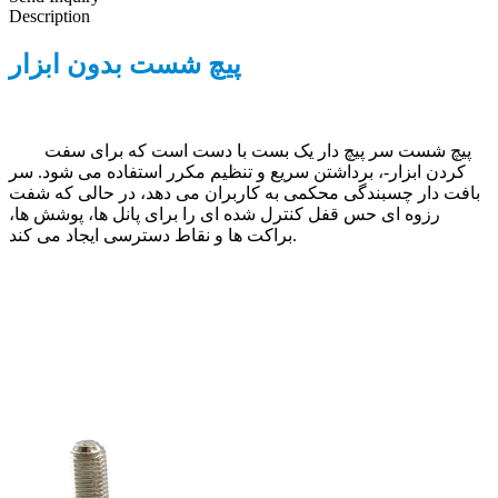
Description
پیچ شست بدون ابزار
پیچ شست سر پیچ دار یک بست با دست است که برای سفت
کردن ابزار-، برداشتن سریع و تنظیم مکرر استفاده می شود. سر
بافت دار چسبندگی محکمی به کاربران می دهد، در حالی که شفت
رزوه ای حس قفل کنترل شده ای را برای پانل ها، پوشش ها،
براکت ها و نقاط دسترسی ایجاد می کند.