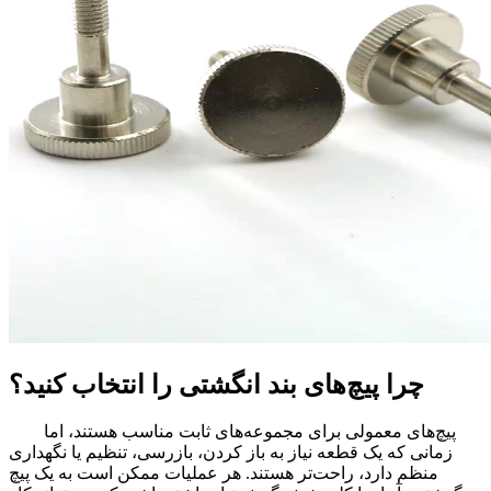
چرا پیچ‌های بند انگشتی را انتخاب کنید؟
پیچ‌های معمولی برای مجموعه‌های ثابت مناسب هستند، اما
زمانی که یک قطعه نیاز به باز کردن، بازرسی، تنظیم یا نگهداری
منظم دارد، راحت‌تر هستند. هر عملیات ممکن است به یک پیچ