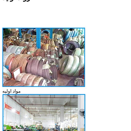
مواد اولیه