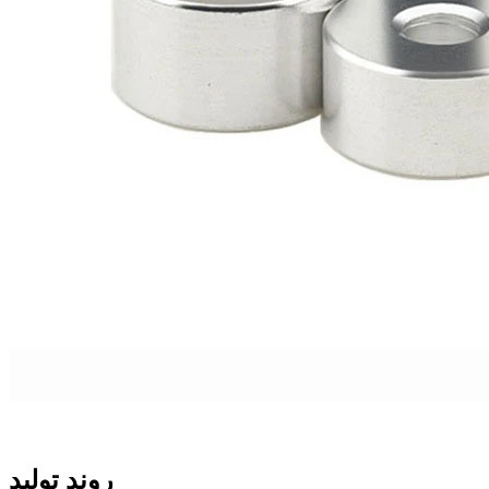
روند تولید