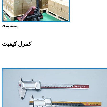
بسته بندی
کنترل کیفیت