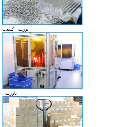
بررسی کیفیت
بازرسی