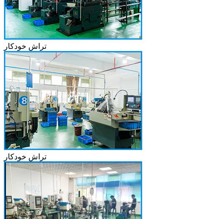
تراش خودکار
تراش خودکار