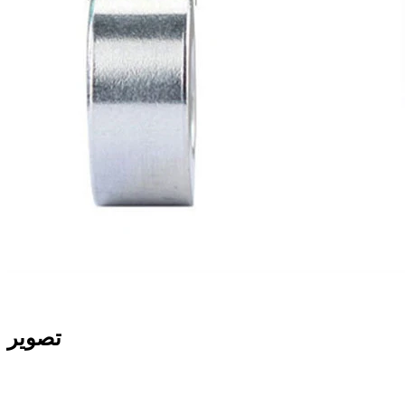
تصویر