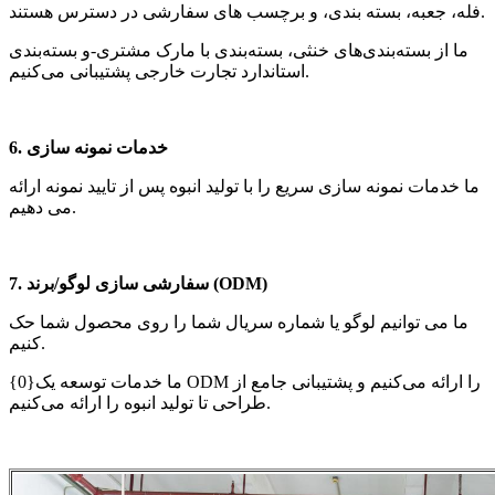
فله، جعبه، بسته بندی، و برچسب های سفارشی در دسترس هستند.
ما از بسته‌بندی‌های خنثی، بسته‌بندی با مارک مشتری-و بسته‌بندی
استاندارد تجارت خارجی پشتیبانی می‌کنیم.
6. خدمات نمونه سازی
ما خدمات نمونه سازی سریع را با تولید انبوه پس از تایید نمونه ارائه
می دهیم.
7. سفارشی سازی لوگو/برند (ODM)
ما می توانیم لوگو یا شماره سریال شما را روی محصول شما حک
کنیم.
ما خدمات توسعه یک{0} ODM را ارائه می‌کنیم و پشتیبانی جامع از
طراحی تا تولید انبوه را ارائه می‌کنیم.