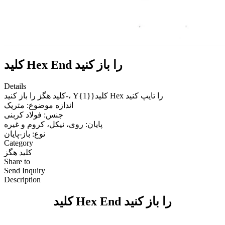
کلید Hex End را باز کنید
Details
کلید هگز را باز کنید-، Y{1}}کلید Hex را تایپ کنید
اندازه موضوع: متریک
جنس: فولاد کربنی
پایان: روی، نیکل، کروم و غیره
نوع: باز-پایان
Category
کلید هگز
Share to
Send Inquiry
Description
کلید Hex End را باز کنید