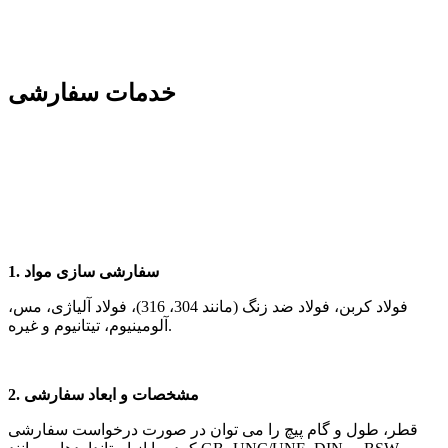
خدمات سفارشی
1. سفارشی سازی مواد
فولاد کربن، فولاد ضد زنگ (مانند 304، 316)، فولاد آلیاژی، مس،
آلومینیوم، تیتانیوم و غیره.
2. مشخصات و ابعاد سفارشی
قطر، طول و گام پیچ را می توان در صورت درخواست سفارشی