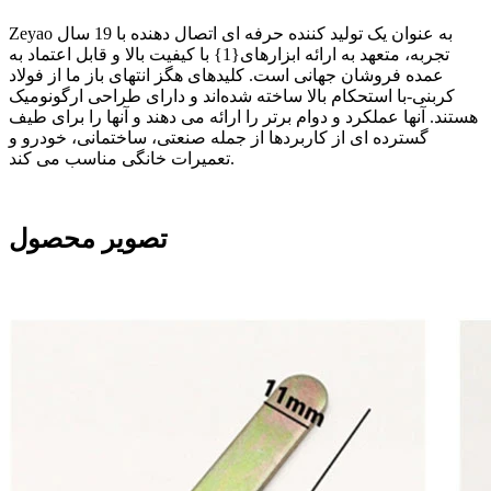
Zeyao به عنوان یک تولید کننده حرفه ای اتصال دهنده با 19 سال
تجربه، متعهد به ارائه ابزارهای{1} با کیفیت بالا و قابل اعتماد به
عمده فروشان جهانی است. کلیدهای هگز انتهای باز ما از فولاد
کربنی-با استحکام بالا ساخته شده‌اند و دارای طراحی ارگونومیک
هستند. آنها عملکرد و دوام برتر را ارائه می دهند و آنها را برای طیف
گسترده ای از کاربردها از جمله صنعتی، ساختمانی، خودرو و
تعمیرات خانگی مناسب می کند.
تصویر محصول