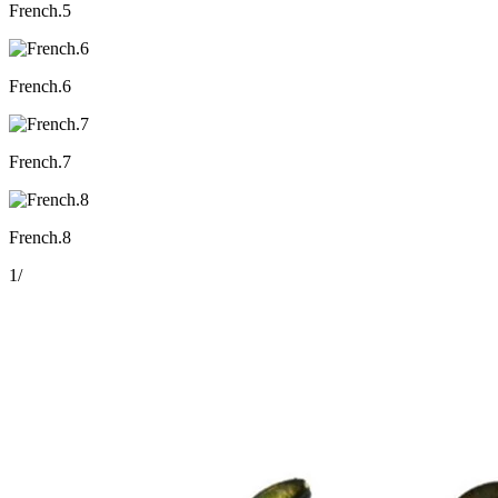
French.5
French.6
French.7
French.8
1
/