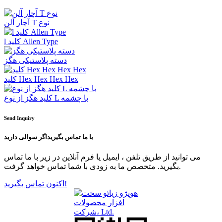
آچار آلن T نوع
l کلید Allen Type
دسته پلاستیکی هگز
کلید Hex Hex Hex Hex
کلید هگز از نوع L با چشمه
Send Inquiry
با ما تماس بگیرید
اگر سوالی دارید
می توانید از طریق تلفن ، ایمیل یا فرم آنلاین در زیر با ما تماس
بگیرید. متخصص ما به زودی با شما تماس خواهد گرفت.
اکنون تماس بگیرید!