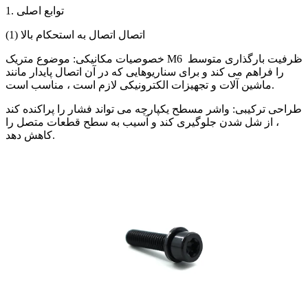
1. توابع اصلی
(1) اتصال اتصال به استحکام بالا
خصوصیات مکانیکی: موضوع متریک M6 ظرفیت بارگذاری متوسط ​​
را فراهم می کند و برای سناریوهایی که در آن اتصال پایدار مانند
ماشین آلات و تجهیزات الکترونیکی لازم است ، مناسب است.
طراحی ترکیبی: واشر مسطح یکپارچه می تواند فشار را پراکنده کند
، از شل شدن جلوگیری کند و آسیب به سطح قطعات متصل را
کاهش دهد.