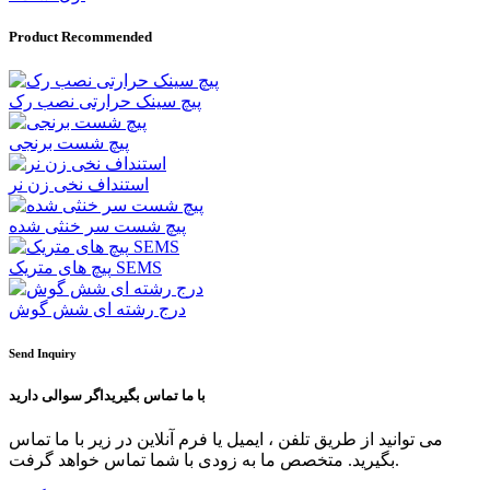
Product Recommended
پیچ سینک حرارتی نصب رک
پیچ شست برنجی
استنداف نخی زن نر
پیچ شست سر خنثی شده
پیچ های متریک SEMS
درج رشته ای شش گوش
Send Inquiry
با ما تماس بگیرید
اگر سوالی دارید
می توانید از طریق تلفن ، ایمیل یا فرم آنلاین در زیر با ما تماس
بگیرید. متخصص ما به زودی با شما تماس خواهد گرفت.