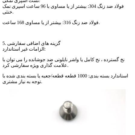
تست اسپری نمکی:
فولاد ضد زنگ 304: بیشتر از یا مساوی با 96 ساعت اسپری نمک
خنثی.
فولاد ضد زنگ 316: بیشتر از یا مساوی 168 ساعت.
5. گزینه های اضافی سفارشی
الزامات غیر استاندارد:
نخ گسترده ، نخ کامل یا واشر نایلونی ضد جوشانده را می توان با
علامت گذاری ویژه سفارشی کرد.
استاندارد بسته بندی: 1000 قطعه قطعه/جعبه یا بسته بندی شده با
توجه به نیاز مشتری.