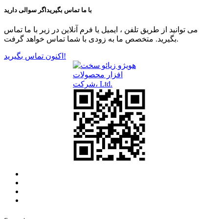
با ما تماس بگیرید
اگر سوالی دارید
می توانید از طریق تلفن ، ایمیل یا فرم آنلاین در زیر با ما تماس
بگیرید. متخصص ما به زودی با شما تماس خواهد گرفت.
اکنون تماس بگیرید!