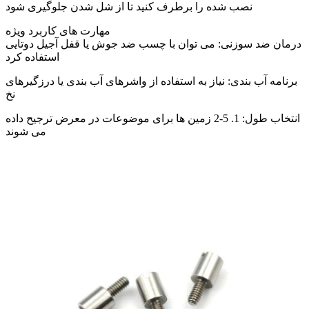
نصب شده را برطرف کنید تا از شل شدن جلوگیری شود
مهارت های کاربرد ویژه
درمان ضد سوزنی: می توان با چسب ضد جوش یا قفل آجیل دوتایی
استفاده کرد
برنامه آب بندی: نیاز به استفاده از واشرهای آب بندی یا درزگیرهای
نخ
انتخاب طول: 1. 5-2 زمین ها برای موضوعات در معرض ترجیح داده
می شوند