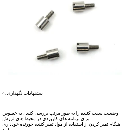
4. پیشنهادات نگهداری
وضعیت سفت کننده را به طور مرتب بررسی کنید ، به خصوص
برای برنامه های کاربردی در محیط های لرزش
هنگام تمیز کردن از استفاده از مواد تمیز کننده خورنده خودداری
کنید