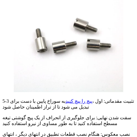
تثبیت مقدماتی: اول ،
پیچ را پیچ کنید
به سوراخ پایین با دست برای 3-5
تبدیل می شود تا از تراز اطمینان حاصل شود
سفت شدن نهایی: برای جلوگیری از انحراف از یک پیچ گوشتی تیغه
مسطح استفاده کنید تا به طور مساوی از نیرو استفاده کنید
نصب معکوس: هنگام نصب قطعات تطبیق در انتهای دیگر ، انتهای