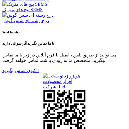
پیچ های متریک SEMS
درج رشته ای شش گوش
Send Inquiry
با ما تماس بگیرید
اگر سوالی دارید
می توانید از طریق تلفن ، ایمیل یا فرم آنلاین در زیر با ما تماس
بگیرید. متخصص ما به زودی با شما تماس خواهد گرفت.
اکنون تماس بگیرید!