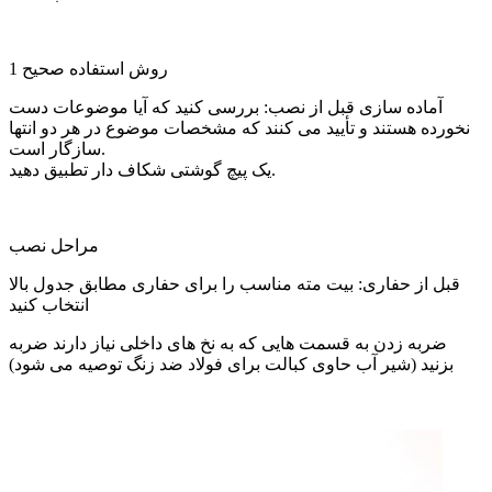
1 روش استفاده صحیح
آماده سازی قبل از نصب: بررسی کنید که آیا موضوعات دست
نخورده هستند و تأیید می کنند که مشخصات موضوع در هر دو انتها
سازگار است.
یک پیچ گوشتی شکاف دار تطبیق دهید.
مراحل نصب
قبل از حفاری: بیت مته مناسب را برای حفاری مطابق جدول بالا
انتخاب کنید
ضربه زدن به قسمت هایی که به نخ های داخلی نیاز دارند ضربه
بزنید (شیر آب حاوی کبالت برای فولاد ضد زنگ توصیه می شود)