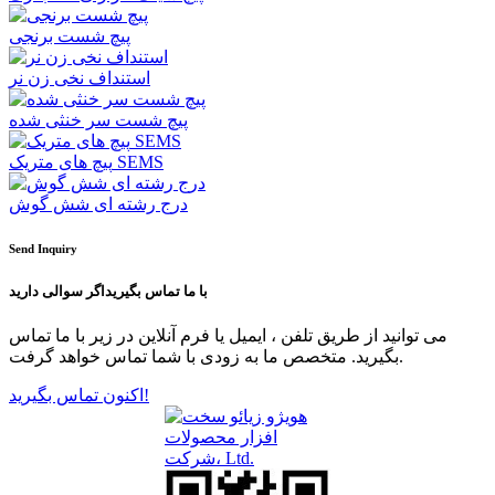
پیچ شست برنجی
استنداف نخی زن نر
پیچ شست سر خنثی شده
پیچ های متریک SEMS
درج رشته ای شش گوش
Send Inquiry
با ما تماس بگیرید
اگر سوالی دارید
می توانید از طریق تلفن ، ایمیل یا فرم آنلاین در زیر با ما تماس
بگیرید. متخصص ما به زودی با شما تماس خواهد گرفت.
اکنون تماس بگیرید!