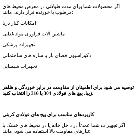
اگر محصولات شما برای مدت طولانی در معرض محیط های
مرطوب یا خورنده قرار دارند، مانند:
امکانات کنار دریا
ماشین آلات فرآوری مواد غذایی
تجهیزات پزشکی
دکوراسیون فضای باز یا سازه های ساختمانی
تجهیزات شیمیایی
توصیه می شود برای اطمینان از مقاومت در برابر خوردگی و ظاهر
زیبا، پیچ های فولادی 304 یا 316 را انتخاب کنید.
کاربردهای مناسب برای پیچ های فولادی کربنی
اگر تجهیزات شما عمدتاً در داخل خانه یا در محیط های خشک با
نیازهای مقاومت بالا استفاده می شود، مانند: