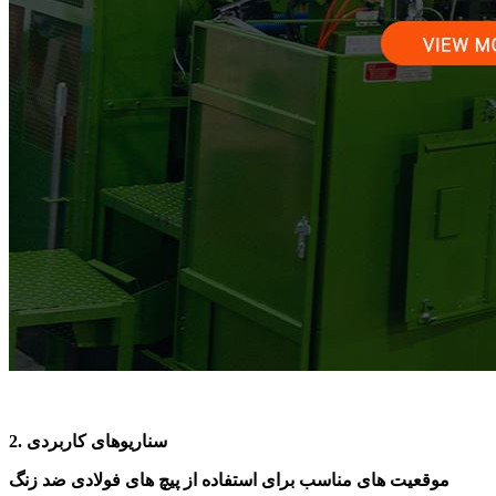
2. سناریوهای کاربردی
موقعیت های مناسب برای استفاده از پیچ های فولادی ضد زنگ