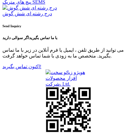
پیچ های متریک SEMS
درج رشته ای شش گوش
Send Inquiry
با ما تماس بگیرید
اگر سوالی دارید
می توانید از طریق تلفن ، ایمیل یا فرم آنلاین در زیر با ما تماس
بگیرید. متخصص ما به زودی با شما تماس خواهد گرفت.
اکنون تماس بگیرید!