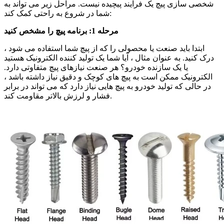
شخصی سازی پیچ یک فرایند پیچیده نیست. مراحل زیر می تواند به
شما در شروع به راحتی کمک کند:
مرحله 1: برنامه پیچ را مشخص کنید
ابتدا باید صنعت یا محصولی را که از پیچ شما استفاده می شود ،
درک کنید. به عنوان مثال ، آیا شما یک تولید کننده الکترونیک هستید
یا یک سازنده خودرو؟ هر صنعت نیازهای پیچ متفاوتی دارد.
الکترونیک ممکن است به پیچ های کوچک و دقیق نیاز داشته باشد ،
در حالی که تولید خودرو به پیچ هایی نیاز دارد که می تواند در برابر
فشار و لرزش بالاتر مقاومت کند.