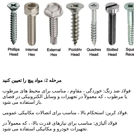
مرحله 2: مواد پیچ ​​را تعیین کنید
فولاد ضد زنگ: خوردگی - مقاوم ، مناسب برای محیط های مرطوب
یا مرطوب ، که معمولاً در تجهیزات و وسایل الکترونیکی در فضای
باز استفاده می شود.
فولاد کربن: استحکام بالا ، مناسب برای اتصالات مکانیکی عمومی.
فولاد آلیاژی: مناسب برای نیازهای قدرت بالا- ، که معمولاً در
تجهیزات خودرو و مکانیکی استفاده می شود.