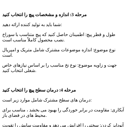
مرحله 3: اندازه و مشخصات پیچ را انتخاب کنید
شما باید به تولید کننده ارائه دهید:
طول و قطر پیچ: اطمینان حاصل کنید که پیچ متناسب با سوراخ
نصب محصول کاملاً مناسب است.
نوع موضوع: اندازه موضوعات مشترک شامل متریک و امپریال
است.
جهت و زاویه موضوع: نوع نخ مناسب را بر اساس نیازهای خاص
شغلی انتخاب کنید.
مرحله 4: درمان سطح پیچ را انتخاب کنید
درمان های سطح مشترک شامل موارد زیر است:
آبکاری: مقاومت در برابر خوردگی را بهبود می بخشد ، مناسب برای
محیط های در فضای باز.
آنودایز کردن: سختی را افزایش می دهد و مقاومت سایش را تقویت