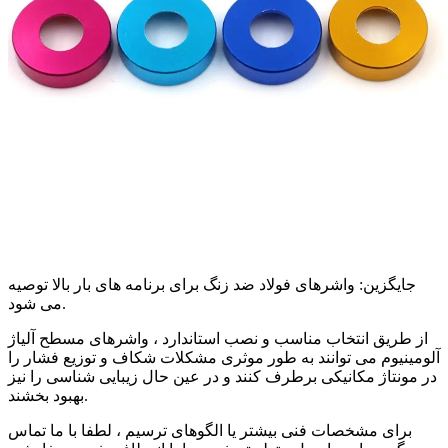
جایگزین: واشرهای فولاد ضد زنگ برای برنامه های بار بالا توصیه
می شود.
از طریق انتخاب مناسب و نصب استاندارد ، واشرهای مسطح آلیاژ
آلومینیوم می توانند به طور موثری مشکلات شکاف و توزیع فشار را
در مونتاژ مکانیکی برطرف کنند و در عین حال زیبایی شناسی را نیز
بهبود بخشند.
برای مشخصات فنی بیشتر یا الگوهای ترسیم ، لطفا با ما تماس