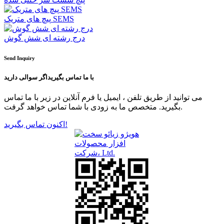
پیچ های متریک SEMS
درج رشته ای شش گوش
Send Inquiry
با ما تماس بگیرید
اگر سوالی دارید
می توانید از طریق تلفن ، ایمیل یا فرم آنلاین در زیر با ما تماس
بگیرید. متخصص ما به زودی با شما تماس خواهد گرفت.
اکنون تماس بگیرید!