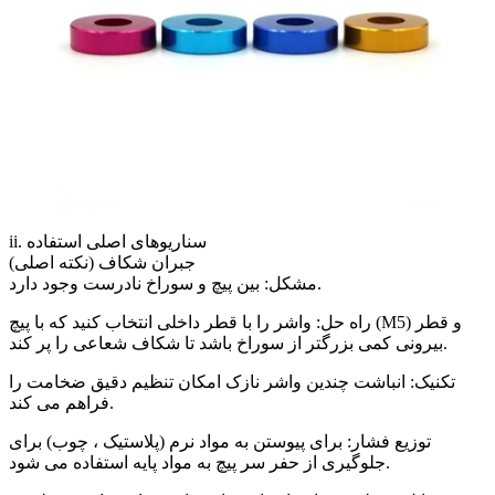
ii. سناریوهای اصلی استفاده
جبران شکاف (نکته اصلی)
مشکل: بین پیچ و سوراخ نادرست وجود دارد.
راه حل: واشر را با قطر داخلی انتخاب کنید که با پیچ (M5) و قطر
بیرونی کمی بزرگتر از سوراخ باشد تا شکاف شعاعی را پر کند.
تکنیک: انباشت چندین واشر نازک امکان تنظیم دقیق ضخامت را
فراهم می کند.
توزیع فشار: برای پیوستن به مواد نرم (پلاستیک ، چوب) برای
جلوگیری از حفر سر پیچ به مواد پایه استفاده می شود.